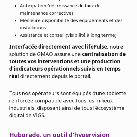
Anticipation (décroissance du taux de
maintenance corrective)
Meilleure disponibilité des équipements et des
installations
Assistance et conseil (visibilité à long terme)
Interfacée directement avec lifePulse
, notre
solution de GMAO assure une
centralisation de
toutes vos interventions et une production
d’indicateurs opérationnels suivis en temps
réel
directement depuis le portail.
Tous nos opérateurs sont équipés d’une tablette
renforcée compatible avec tous les milieux
industriels, disposant ainsi de tous l’écosystème
digital de VIGS.
Hubgrade, un outil d'hypervision