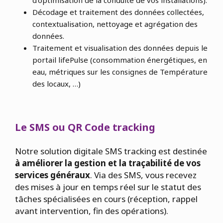
d’optimisation de la conduite de vos installations).
Décodage et traitement des données collectées,
contextualisation, nettoyage et agrégation des
données.
Traitement et visualisation des données depuis le
portail lifePulse (consommation énergétiques, en
eau, métriques sur les consignes de Température
des locaux, …)
Le SMS ou QR Code tracking
Notre solution digitale SMS tracking est destinée
à améliorer la gestion et la traçabilité de vos
services généraux
. Via des SMS, vous recevez
des mises à jour en temps réel sur le statut des
tâches spécialisées en cours (réception, rappel
avant intervention, fin des opérations).