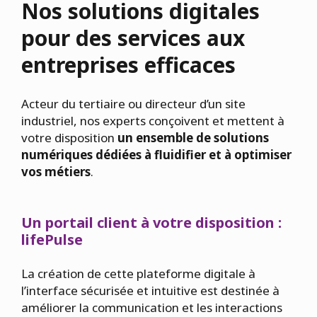
Nos solutions digitales
pour des services aux
entreprises efficaces
Acteur du tertiaire ou directeur d’un site
industriel, nos experts conçoivent et mettent à
votre disposition
un ensemble de solutions
numériques dédiées à fluidifier et à optimiser
vos métiers
.
Un portail client à votre disposition :
lifePulse
La création de cette plateforme digitale à
l’interface sécurisée et intuitive est destinée à
améliorer la communication et les interactions