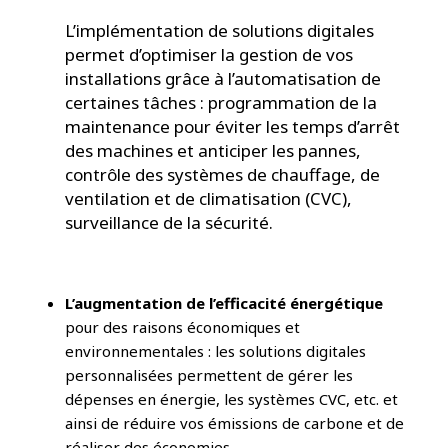
L’implémentation de solutions digitales
permet d’optimiser la gestion de vos
installations grâce à l’automatisation de
certaines tâches : programmation de la
maintenance pour éviter les temps d’arrêt
des machines et anticiper les pannes,
contrôle des systèmes de chauffage, de
ventilation et de climatisation (CVC),
surveillance de la sécurité.
L’augmentation de l’efficacité énergétique
pour des raisons économiques et
environnementales : les solutions digitales
personnalisées permettent de gérer les
dépenses en énergie, les systèmes CVC, etc. et
ainsi de réduire vos émissions de carbone et de
réaliser des économies.