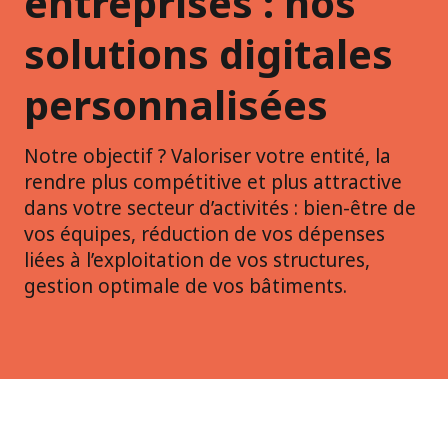
entreprises : nos
solutions digitales
personnalisées
Notre objectif ? Valoriser votre entité, la
rendre plus compétitive et plus attractive
dans votre secteur d’activités : bien-être de
vos équipes, réduction de vos dépenses
liées à l’exploitation de vos structures,
gestion optimale de vos bâtiments.