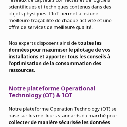
scientifiques et techniques contenus dans des
objets physiques. L’IoT permet ainsi une
meilleure traçabilité de chaque activité et une
offre de services de meilleure qualité.
Nos experts disposent ainsi de
toutes les
données pour maximiser le pilotage de vos
installations et apporter tous les conseils à
l’optimisation de la consommation des
ressources.
Notre plateforme Operational
Technology (OT) & IOT
Notre plateforme Operation Technology (OT) se
base sur les meilleurs standards du marché pour
collecter de manière sécurisée les données