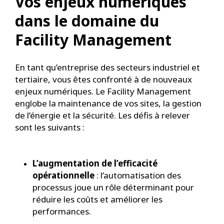
Vos enjeux numériques
dans le domaine du
Facility Management
En tant qu’entreprise des secteurs industriel et
tertiaire, vous êtes confronté à de nouveaux
enjeux numériques. Le Facility Management
englobe la maintenance de vos sites, la gestion
de l’énergie et la sécurité. Les défis à relever
sont les suivants :
L’augmentation de l’efficacité
opérationnelle
: l’automatisation des
processus joue un rôle déterminant pour
réduire les coûts et améliorer les
performances.