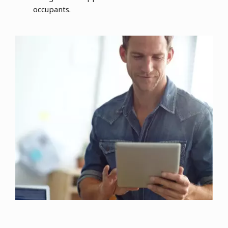
occupants.