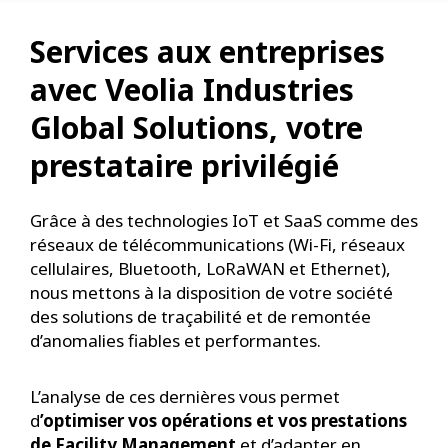
Services aux entreprises
avec Veolia Industries
Global Solutions, votre
prestataire privilégié
Grâce à des technologies IoT et SaaS comme des
réseaux de télécommunications (Wi-Fi, réseaux
cellulaires, Bluetooth, LoRaWAN et Ethernet),
nous mettons à la disposition de votre société
des solutions de traçabilité et de remontée
d’anomalies fiables et performantes.
L’analyse de ces dernières vous permet
d
’optimiser vos opérations et vos prestations
de Facility Management
et d’adapter en