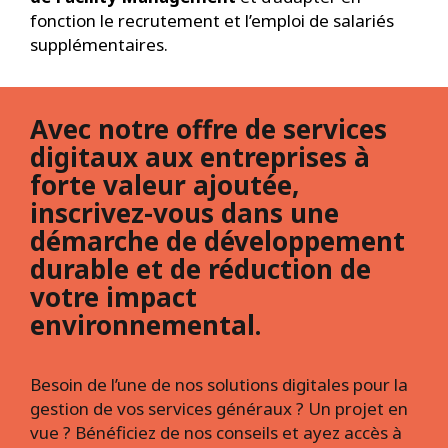
fonction le recrutement et l’emploi de salariés
supplémentaires.
Avec notre offre de services
digitaux aux entreprises à
forte valeur ajoutée,
inscrivez-vous dans une
démarche de développement
durable et de réduction de
votre impact
environnemental.
Besoin de l’une de nos solutions digitales pour la
gestion de vos services généraux ? Un projet en
vue ? Bénéficiez de nos conseils et ayez accès à