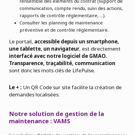
l’ensemble des éléments du contrat (support de
communication, compte rendu, suivi des actions,
rapports de contrôle réglementaire, …).
Consulter les planning de maintenance
préventive et de contrôle réglementaire.
Le portail,
accessible depuis un smartphone,
une tablette, un navigateur
, est directement
interfacé avec notre logiciel de GMAO.
Transparence, traçabilité, communication
sont donc les mots clés de LifePulse.
Le + :
Un QR Code sur site facilite la création de
demandes localisées.
Notre solution de gestion de la
maintenance : VAMS