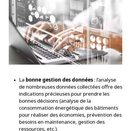
La
bonne gestion des données
: l’analyse
de nombreuses données collectées offre des
indications précieuses pour prendre les
bonnes décisions (analyse de la
consommation énergétique des bâtiments
pour réaliser des économies, prévention des
besoins en maintenance, gestion des
ressources, etc.).