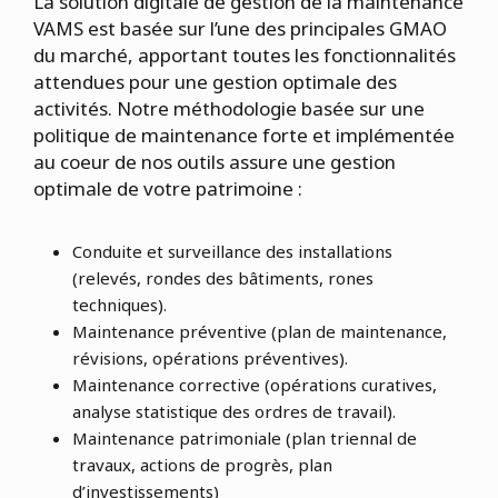
La solution digitale de gestion de la maintenance
VAMS est basée sur l’une des principales GMAO
du marché, apportant toutes les fonctionnalités
attendues pour une gestion optimale des
activités. Notre méthodologie basée sur une
politique de maintenance forte et implémentée
au coeur de nos outils assure une gestion
optimale de votre patrimoine :
Conduite et surveillance des installations
(relevés, rondes des bâtiments, rones
techniques).
Maintenance préventive (plan de maintenance,
révisions, opérations préventives).
Maintenance corrective (opérations curatives,
analyse statistique des ordres de travail).
Maintenance patrimoniale (plan triennal de
travaux, actions de progrès, plan
d’investissements)