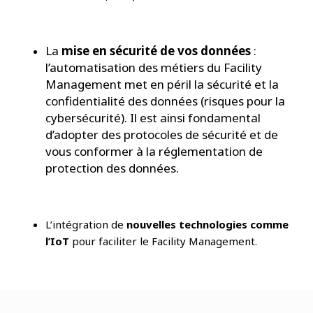
La
mise en sécurité de vos données
:
l’automatisation des métiers du Facility
Management met en péril la sécurité et la
confidentialité des données (risques pour la
cybersécurité). Il est ainsi fondamental
d’adopter des protocoles de sécurité et de
vous conformer à la réglementation de
protection des données.
L’intégration de
nouvelles technologies comme
l’IoT
pour faciliter le Facility Management.