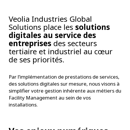
Veolia Industries Global
Solutions place les
solutions
digitales au service des
entreprises
des secteurs
tertiaire et industriel au cœur
de ses priorités.
Par l’implémentation de prestations de services,
des solutions digitales sur mesure, nous visons à
simplifier votre gestion inhérente aux métiers du
Facility Management au sein de vos
installations.