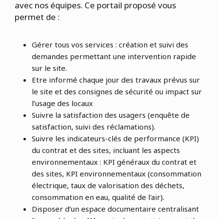
avec nos équipes. Ce portail proposé vous
permet de :
Gérer tous vos services : création et suivi des
demandes permettant une intervention rapide
sur le site.
Etre informé chaque jour des travaux prévus sur
le site et des consignes de sécurité ou impact sur
l’usage des locaux
Suivre la satisfaction des usagers (enquête de
satisfaction, suivi des réclamations).
Suivre les indicateurs-clés de performance (KPI)
du contrat et des sites, incluant les aspects
environnementaux : KPI généraux du contrat et
des sites, KPI environnementaux (consommation
électrique, taux de valorisation des déchets,
consommation en eau, qualité de l'air).
Disposer d’un espace documentaire centralisant