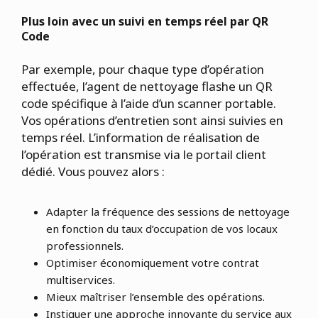
Plus loin avec un suivi en temps réel par QR
Code
Par exemple, pour chaque type d’opération
effectuée, l’agent de nettoyage flashe un QR
code spécifique à l’aide d’un scanner portable.
Vos opérations d’entretien sont ainsi suivies en
temps réel. L’information de réalisation de
l’opération est transmise via le portail client
dédié. Vous pouvez alors :
Adapter la fréquence des sessions de nettoyage
en fonction du taux d’occupation de vos locaux
professionnels.
Optimiser économiquement votre contrat
multiservices.
Mieux maîtriser l’ensemble des opérations.
Instiguer une approche innovante du service aux