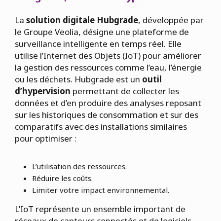
La
solution digitale Hubgrade
, développée par
le Groupe Veolia, désigne une plateforme de
surveillance intelligente en temps réel. Elle
utilise l’Internet des Objets (IoT) pour améliorer
la gestion des ressources comme l’eau, l’énergie
ou les déchets. Hubgrade est un
outil
d’hypervision
permettant de collecter les
données et d’en produire des analyses reposant
sur les historiques de consommation et sur des
comparatifs avec des installations similaires
pour optimiser :
L’utilisation des ressources.
Réduire les coûts.
Limiter votre impact environnemental.
L’IoT représente un ensemble important de
réseaux de capteurs connectés et de logiciels