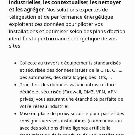
industrielles, les contextualiser, les nettoyer
et les agréger
. Nos solutions expertes de
télégestion et de performance énergétique
exploitent ces données pour piloter vos
installations et optimiser selon des plans d’action
identifiés la performance énergétique de vos
sites :
Collecte au travers d’équipements standardisés
et sécurisée des données issues de la GTB, GTC,
des automates, des data logger, des IOts, …
Transfert des données via une infrastructure
dédiée et sécurisée (Firewall, DMZ, VPN, APN
privés) vous assurant une étanchéité parfaite de
votre réseau industriel.
Mise en place de proxy sécurisé pour passer des
consignes vers vos installations (communication
avec des solutions d’intelligence artificielle