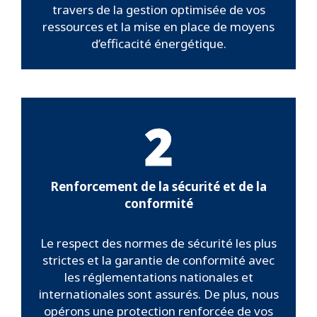
travers de la gestion optimisée de vos
ressources et la mise en place de moyens
d’efficacité énergétique.
2
Renforcement de la sécurité et de la
conformité
Le respect des normes de sécurité les plus
strictes et la garantie de conformité avec
les réglementations nationales et
internationales sont assurés. De plus, nous
opérons une protection renforcée de vos