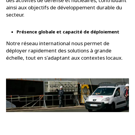
des activités de défense et nucléaires, contribuant
ainsi aux objectifs de développement durable du
secteur.
Présence globale et capacité de déploiement
Notre réseau international nous permet de
déployer rapidement des solutions à grande
échelle, tout en s'adaptant aux contextes locaux.