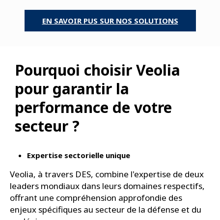
EN SAVOIR PUS SUR NOS SOLUTIONS
Pourquoi choisir Veolia
pour garantir la
performance de votre
secteur ?
Expertise sectorielle unique
Veolia, à travers DES, combine l'expertise de deux
leaders mondiaux dans leurs domaines respectifs,
offrant une compréhension approfondie des
enjeux spécifiques au secteur de la défense et du