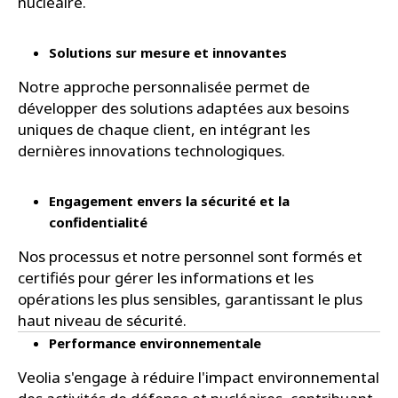
nucléaire.
Solutions sur mesure et innovantes
Notre approche personnalisée permet de
développer des solutions adaptées aux besoins
uniques de chaque client, en intégrant les
dernières innovations technologiques.
Engagement envers la sécurité et la
confidentialité
Nos processus et notre personnel sont formés et
certifiés pour gérer les informations et les
opérations les plus sensibles, garantissant le plus
haut niveau de sécurité.
Performance environnementale
Veolia s'engage à réduire l'impact environnemental