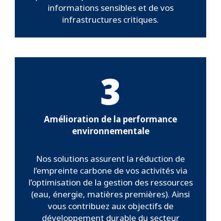
informations sensibles et de vos
infrastructures critiques.
3
Amélioration de la performance
environnementale
Nos solutions assurent la réduction de
l’empreinte carbone de vos activités via
l’optimisation de la gestion des ressources
(eau, énergie, matières premières). Ainsi
vous contribuez aux objectifs de
développement durable du secteur