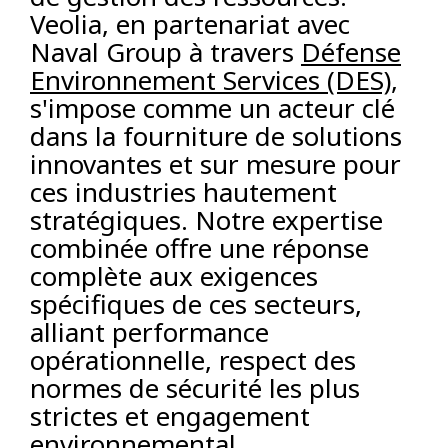
Veolia, en partenariat avec
Naval Group à travers
Défense
Environnement Services (DES)
,
s'impose comme un acteur clé
dans la fourniture de solutions
innovantes et sur mesure pour
ces industries hautement
stratégiques. Notre expertise
combinée offre une réponse
complète aux exigences
spécifiques de ces secteurs,
alliant performance
opérationnelle, respect des
normes de sécurité les plus
strictes et engagement
environnemental.