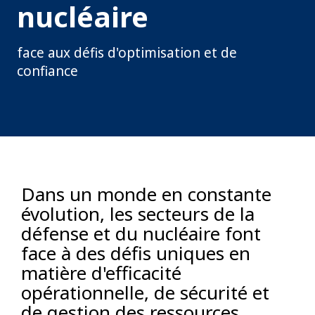
nucléaire
face aux défis d'optimisation et de
confiance
Dans un monde en constante
évolution, les secteurs de la
défense et du nucléaire font
face à des défis uniques en
matière d'efficacité
opérationnelle, de sécurité et
de gestion des ressources.