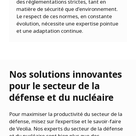
des réglementations strictes, tant en
matière de sécurité que d'environnement.
Le respect de ces normes, en constante
évolution, nécessite une expertise pointue
et une adaptation continue.
Nos solutions innovantes
pour le secteur de la
défense et du nucléaire
Pour maximiser la productivité du secteur de la
défense, misez sur l’expertise et le savoir-faire
de Veolia. Nos experts du secteur de la défense
et du nucléaire sont bien plus que des