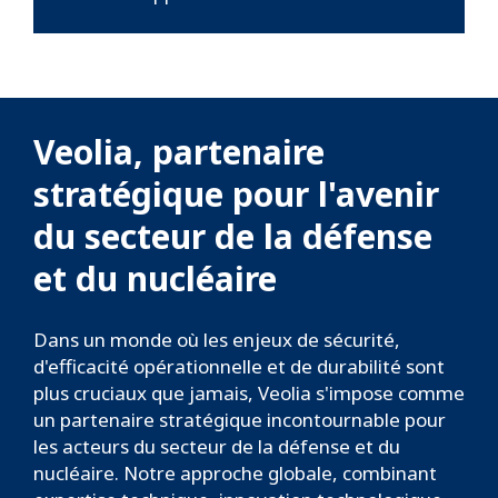
Veolia, partenaire
stratégique pour l'avenir
du secteur de la défense
et du nucléaire
Dans un monde où les enjeux de sécurité,
d'efficacité opérationnelle et de durabilité sont
plus cruciaux que jamais, Veolia s'impose comme
un partenaire stratégique incontournable pour
les acteurs du secteur de la défense et du
nucléaire. Notre approche globale, combinant