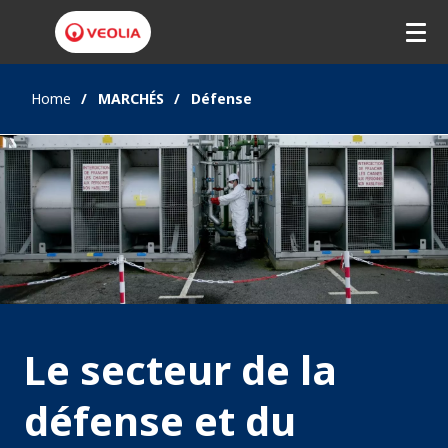
Home
MARCHÉS
Défense
Le secteur de la
défense et du