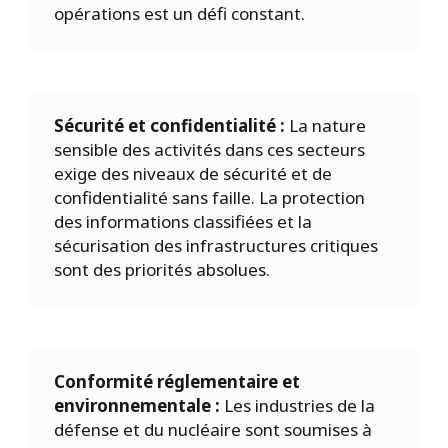
opérations est un défi constant.
Sécurité et confidentialité :
La nature
sensible des activités dans ces secteurs
exige des niveaux de sécurité et de
confidentialité sans faille. La protection
des informations classifiées et la
sécurisation des infrastructures critiques
sont des priorités absolues.
Conformité réglementaire et
environnementale :
Les industries de la
défense et du nucléaire sont soumises à