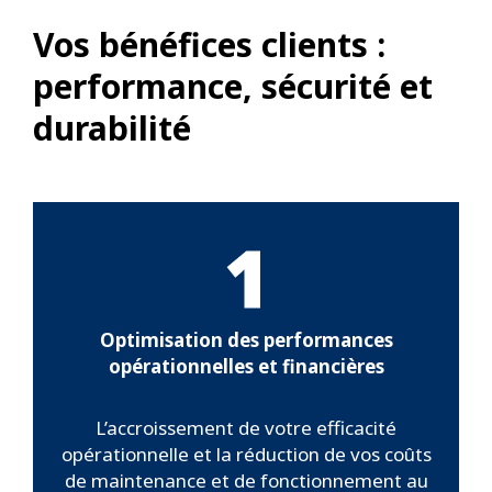
Vos bénéfices clients :
performance, sécurité et
durabilité
1
Optimisation des performances
opérationnelles et financières
L’accroissement de votre efficacité
opérationnelle et la réduction de vos coûts
de maintenance et de fonctionnement au