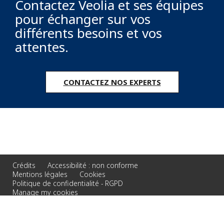
Contactez Veolia et ses équipes
pour échanger sur vos
différents besoins et vos
attentes.
CONTACTEZ NOS EXPERTS
Crédits
Accessibilité : non conforme
Mentions légales
Cookies
Politique de confidentialité - RGPD
Manage my cookies
© 2026 Veolia