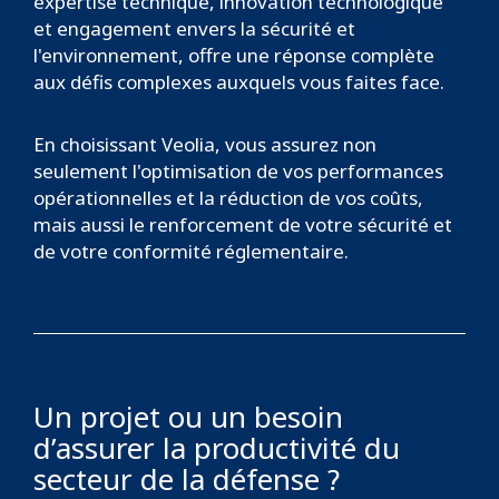
expertise technique, innovation technologique
et engagement envers la sécurité et
l'environnement, offre une réponse complète
aux défis complexes auxquels vous faites face.
En choisissant Veolia, vous assurez non
seulement l'optimisation de vos performances
opérationnelles et la réduction de vos coûts,
mais aussi le renforcement de votre sécurité et
de votre conformité réglementaire.
Un projet ou un besoin
d’assurer la productivité du
secteur de la défense ?