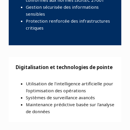
conformes aux normes ISO/IEC 27001
Gestion sécurisée des informations
sensibles
Protection renforcée des infrastructures
critiques
Digitalisation et technologies de pointe
Utilisation de l'intelligence artificielle pour
l'optimisation des opérations
Systèmes de surveillance avancés
Maintenance prédictive basée sur l'analyse
de données