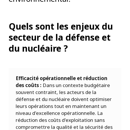
Quels sont les enjeux du
secteur de la défense et
du nucléaire ?
Efficacité opérationnelle et réduction
des coûts :
Dans un contexte budgétaire
souvent contraint, les acteurs de la
défense et du nucléaire doivent optimiser
leurs opérations tout en maintenant un
niveau d'excellence opérationnelle. La
réduction des coûts d'exploitation sans
compromettre la qualité et la sécurité des