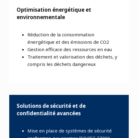
Optimisation énergétique et
environnementale
Réduction de la consommation
énergétique et des émissions de CO2
Gestion efficace des ressources en eau
Traitement et valorisation des déchets, y
compris les déchets dangereux
Solutions de sécurité et de
confidentialité avancées
Mise en place de systèmes de sécurité