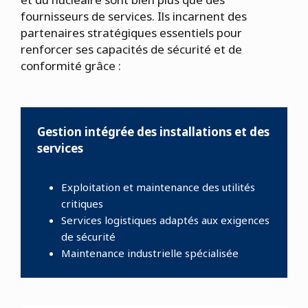
fournisseurs de services. Ils incarnent des
partenaires stratégiques essentiels pour
renforcer ses capacités de sécurité et de
conformité grâce :
Gestion intégrée des installations et des
services
Exploitation et maintenance des utilités
critiques
Services logistiques adaptés aux exigences
de sécurité
Maintenance industrielle spécialisée