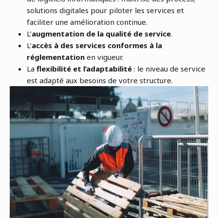
solutions digitales pour piloter les services et
faciliter une amélioration continue.
L’
augmentation de la qualité de service
.
L’
accès à des services conformes à la
réglementation
en vigueur.
La
flexibilité et l’adaptabilité
: le niveau de service
est adapté aux besoins de votre structure.