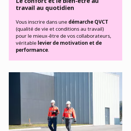
Le confort et le bien-être au
travail au quotidien
Vous inscrire dans une
démarche QVCT
(qualité de vie et conditions au travail)
pour le mieux-être de vos collaborateurs,
véritable
levier de motivation et de
performance
.