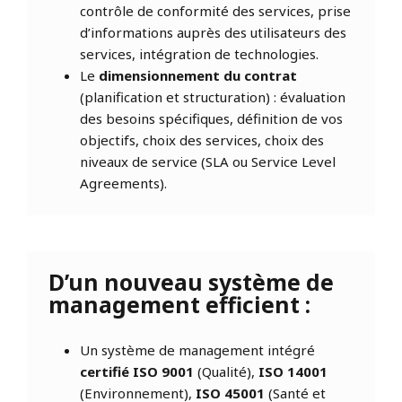
contrôle de conformité des services, prise
d’informations auprès des utilisateurs des
services, intégration de technologies.
Le
dimensionnement du contrat
(planification et structuration) : évaluation
des besoins spécifiques, définition de vos
objectifs, choix des services, choix des
niveaux de service (SLA ou Service Level
Agreements).
D’un nouveau système de
management efficient :
Un système de management intégré
certifié ISO 9001
(Qualité),
ISO 14001
(Environnement),
ISO 45001
(Santé et