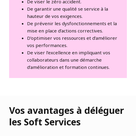
De viser le zéro accident.
De garantir une qualité se service à la
hauteur de vos exigences.
De prévenir les dysfonctionnements et la
mise en place d’actions correctives.
D’optimiser vos ressources et d’améliorer
vos performances.
De viser l’excellence en impliquant vos
collaborateurs dans une démarche
d’amélioration et formation continues.
Vos avantages à déléguer
les Soft Services