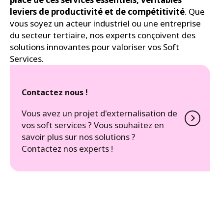
leviers de productivité et de compétitivité
. Que
vous soyez un acteur industriel ou une entreprise
du secteur tertiaire, nos experts conçoivent des
solutions innovantes pour valoriser vos Soft
Services.
Contactez nous !
Vous avez un projet d'externalisation de
vos soft services ? Vous souhaitez en
savoir plus sur nos solutions ?
Contactez nos experts !