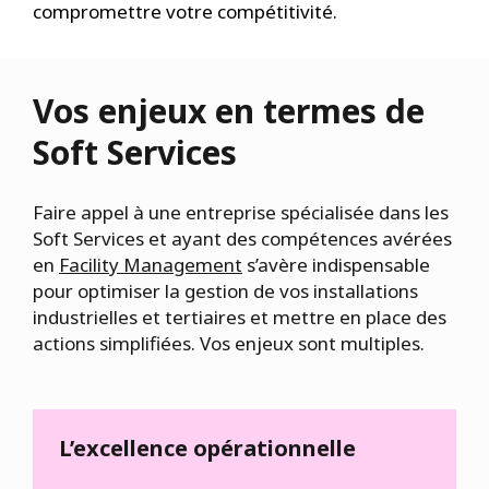
compromettre votre compétitivité.
Vos enjeux en termes de
Soft Services
Faire appel à une entreprise spécialisée dans les
Soft Services et ayant des compétences avérées
en
Facility Management
s’avère indispensable
pour optimiser la gestion de vos installations
industrielles et tertiaires et mettre en place des
actions simplifiées. Vos enjeux sont multiples.
L’excellence opérationnelle