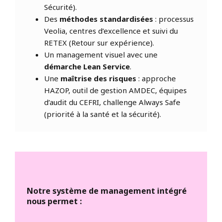
Sécurité).
Des
méthodes standardisées
: processus
Veolia, centres d’excellence et suivi du
RETEX (Retour sur expérience).
Un management visuel avec une
démarche Lean Service
.
Une
maîtrise des risques
: approche
HAZOP, outil de gestion AMDEC, équipes
d’audit du CEFRI, challenge Always Safe
(priorité à la santé et la sécurité).
Notre système de management intégré
nous permet :