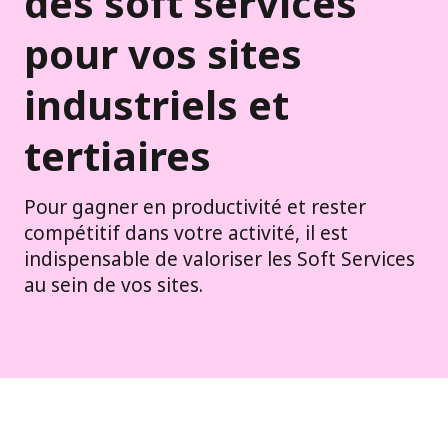
des soft services
pour vos sites
industriels et
tertiaires
Pour gagner en productivité et rester
compétitif dans votre activité, il est
indispensable de valoriser les Soft Services
au sein de vos sites.