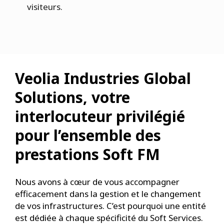
visiteurs.
Veolia Industries Global
Solutions, votre
interlocuteur privilégié
pour l’ensemble des
prestations Soft FM
Nous avons à cœur de vous accompagner
efficacement dans la gestion et le changement
de vos infrastructures. C’est pourquoi une entité
est dédiée à chaque spécificité du Soft Services.