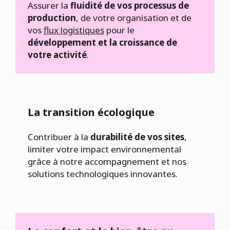
Assurer la
fluidité de vos processus de
production
, de votre organisation et de
vos
flux logistiques
pour le
développement et la croissance de
votre activité
.
La transition écologique
Contribuer à la
durabilité de vos sites
,
limiter votre impact environnemental
grâce à notre accompagnement et nos
solutions technologiques innovantes.