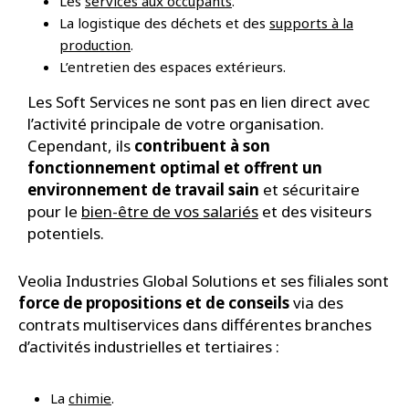
Les
services aux occupants
.
La logistique des déchets et des
supports à la
production
.
L’entretien des espaces extérieurs.
Les Soft Services ne sont pas en lien direct avec
l’activité principale de votre organisation.
Cependant, ils
contribuent à son
fonctionnement optimal et offrent un
environnement de travail sain
et sécuritaire
pour le
bien-être de vos salariés
et des visiteurs
potentiels.
Veolia Industries Global Solutions et ses filiales sont
force de propositions et de conseils
via des
contrats multiservices dans différentes branches
d’activités industrielles et tertiaires :
La
chimie
.