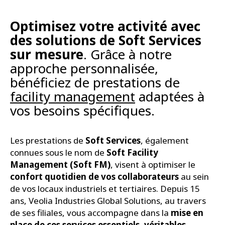
Optimisez votre activité avec
des solutions de Soft Services
sur mesure
. Grâce à notre
approche personnalisée,
bénéficiez de prestations de
facility management
adaptées à
vos besoins spécifiques.
Les prestations de
Soft Services
, également
connues sous le nom de
Soft Facility
Management (Soft FM)
, visent à optimiser le
confort quotidien de vos collaborateurs
au sein
de vos locaux industriels et tertiaires. Depuis 15
ans, Veolia Industries Global Solutions, au travers
de ses filiales, vous accompagne dans la
mise en
place de ces services essentiels, véritables