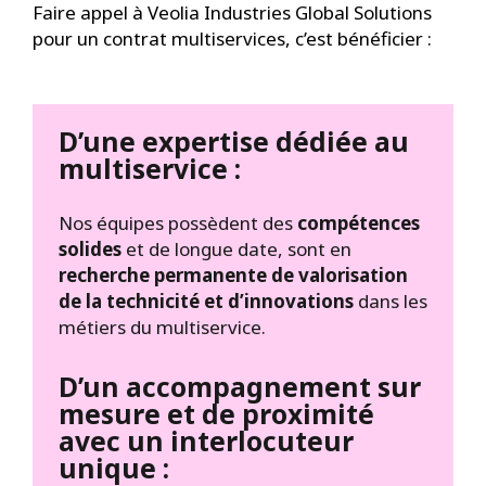
Faire appel à Veolia Industries Global Solutions
pour un contrat multiservices, c’est bénéficier :
D’une expertise dédiée au
multiservice :
Nos équipes possèdent des
compétences
solides
et de longue date, sont en
recherche permanente de valorisation
de la technicité et d’innovations
dans les
métiers du multiservice.
D’un accompagnement sur
mesure et de proximité
avec un interlocuteur
unique :