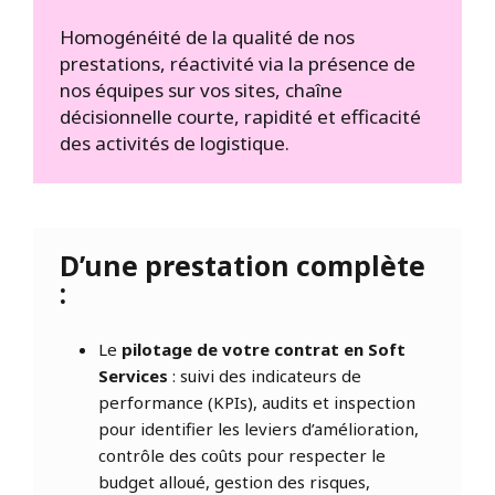
Homogénéité de la qualité de nos
prestations, réactivité via la présence de
nos équipes sur vos sites, chaîne
décisionnelle courte, rapidité et efficacité
des activités de logistique.
D’une prestation complète
:
Le
pilotage de votre contrat en Soft
Services
: suivi des indicateurs de
performance (KPIs), audits et inspection
pour identifier les leviers d’amélioration,
contrôle des coûts pour respecter le
budget alloué, gestion des risques,