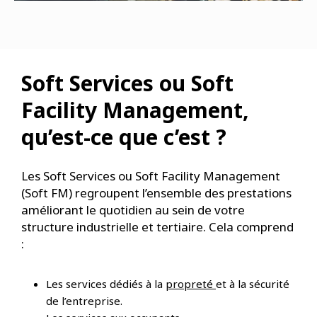
Soft Services ou Soft
Facility Management,
qu’est-ce que c’est ?
Les Soft Services ou Soft Facility Management
(Soft FM) regroupent l’ensemble des prestations
améliorant le quotidien au sein de votre
structure industrielle et tertiaire. Cela comprend
:
Les services dédiés à la
propreté
et à la sécurité
de l’entreprise.