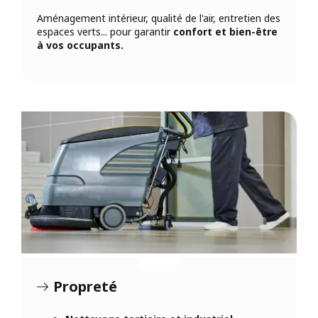
Aménagement intérieur, qualité de l'air, entretien des
espaces verts... pour garantir
confort et bien-être
à vos occupants.
Propreté