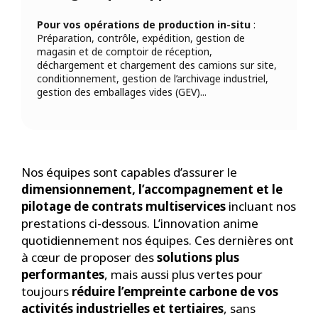
Pour vos opérations de production in-situ
:
Préparation, contrôle, expédition, gestion de
magasin et de comptoir de réception,
déchargement et chargement des camions sur site,
conditionnement, gestion de l’archivage industriel,
gestion des emballages vides (GEV)...
Nos équipes sont capables d’assurer le
dimensionnement, l’accompagnement et le
pilotage de contrats multiservices
incluant nos
prestations ci-dessous. L’innovation anime
quotidiennement nos équipes. Ces dernières ont
à cœur de proposer des
solutions plus
performantes
, mais aussi plus vertes pour
toujours
réduire l’empreinte carbone de vos
activités industrielles et tertiaires
, sans