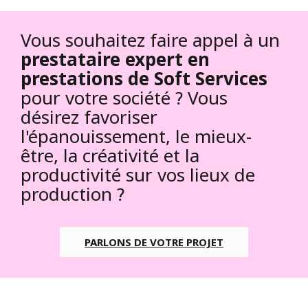
Vous souhaitez faire appel à un
prestataire expert en
prestations de Soft Services
pour votre société ? Vous
désirez favoriser
l'épanouissement, le mieux-
être, la créativité et la
productivité sur vos lieux de
production ?
PARLONS DE VOTRE PROJET