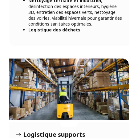
Nettoyage tertiaire et industriel
,
désinfection des espaces intérieurs, hygiène
3D, entretien des espaces verts, nettoyage
des voiries, viabilité hivernale pour garantir des
conditions sanitaires optimales.
Logistique des déchets
Logistique supports