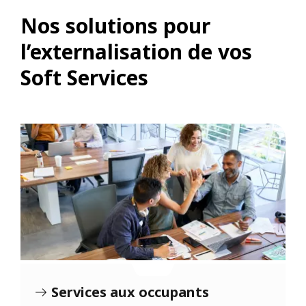
Nos solutions pour
l’externalisation de vos
Soft Services
Services aux occupants