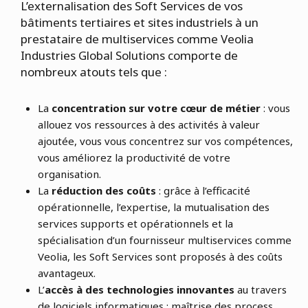
L’externalisation des Soft Services de vos
bâtiments tertiaires et sites industriels à un
prestataire de multiservices comme Veolia
Industries Global Solutions comporte de
nombreux atouts tels que :
La
concentration sur votre cœur de métier
: vous
allouez vos ressources à des activités à valeur
ajoutée, vous vous concentrez sur vos compétences,
vous améliorez la productivité de votre
organisation.
La
réduction des coûts
: grâce à l’efficacité
opérationnelle, l’expertise, la mutualisation des
services supports et opérationnels et la
spécialisation d’un fournisseur multiservices comme
Veolia, les Soft Services sont proposés à des coûts
avantageux.
L’
accès à des technologies innovantes
au travers
de logiciels informatiques : maîtrise des process,