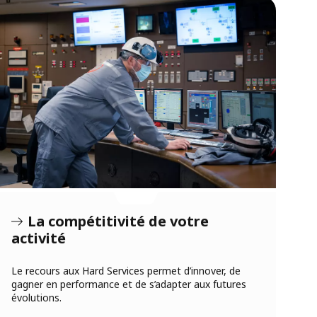
La compétitivité de votre
activité
Le recours aux Hard Services permet d’innover, de
gagner en performance et de s’adapter aux futures
évolutions.