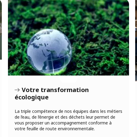
Votre transformation
écologique
La triple compétence de nos équipes dans les métiers
de l’eau, de l’énergie et des déchets leur permet de
vous proposer un accompagnement conforme à
votre feuille de route environnementale.