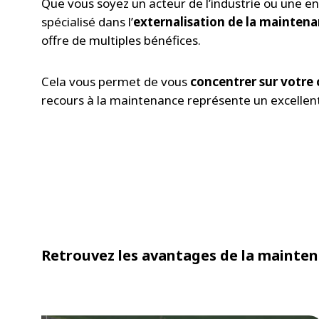
Que vous soyez un acteur de l’industrie ou une ent
spécialisé dans l’
externalisation de la mainten
offre de multiples bénéfices.
Cela vous permet de vous
concentrer sur votre 
recours à la maintenance représente un excellent 
Retrouvez les avantages de la mainten