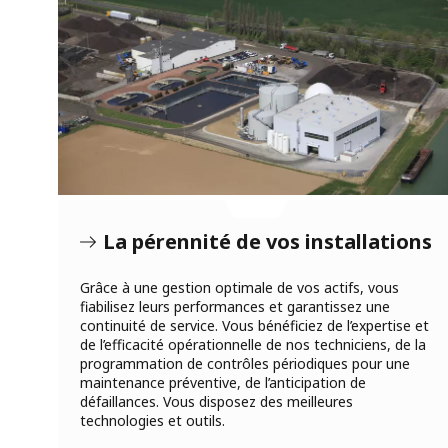
La pérennité de vos installations
Grâce à une gestion optimale de vos actifs, vous
fiabilisez leurs performances et garantissez une
continuité de service. Vous bénéficiez de l’expertise et
de l’efficacité opérationnelle de nos techniciens, de la
programmation de contrôles périodiques pour une
maintenance préventive, de l’anticipation de
défaillances. Vous disposez des meilleures
technologies et outils.