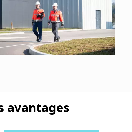
os avantages