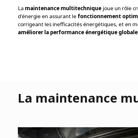
La
maintenance multitechnique
joue un rôle c
d'énergie en assurant le
fonctionnement optim
corrigeant les inefficacités énergétiques, et en
améliorer la performance énergétique globale de
La maintenance mult