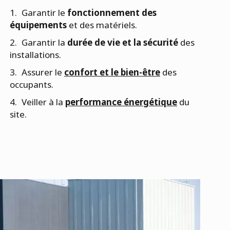
Garantir le
fonctionnement des
équipements
et des matériels.
Garantir la
durée de vie et la sécurité
des
installations.
Assurer le
confort et le bien-être
des
occupants.
Veiller à la
performance énergétique
du
site.