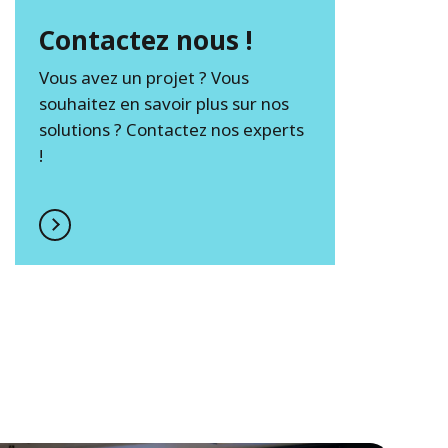
Contactez nous !
Vous avez un projet ? Vous
souhaitez en savoir plus sur nos
solutions ? Contactez nos experts
!