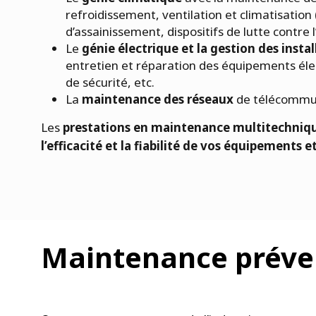
refroidissement, ventilation et climatisation 
d’assainissement, dispositifs de lutte contre l
Le
génie électrique et la gestion des inst
entretien et réparation des équipements él
de sécurité, etc.
La
maintenance des réseaux
de télécommuni
Les
prestations en maintenance multitechniq
l’efficacité et la fiabilité de vos équipements e
Maintenance préven