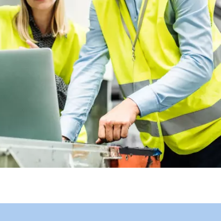
WATER TECHNOLOGIES