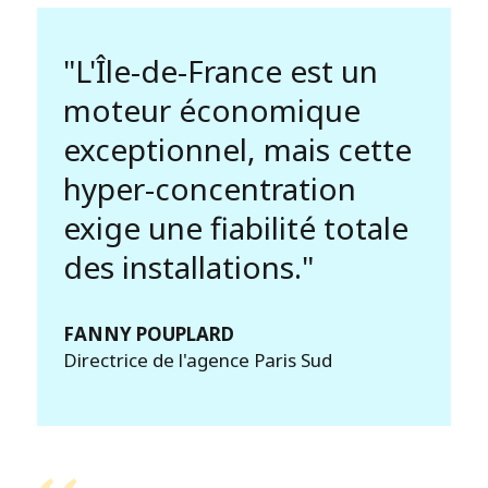
"L'Île-de-France est un
moteur économique
exceptionnel, mais cette
hyper-concentration
exige une fiabilité totale
des installations."
FANNY POUPLARD
Directrice de l'agence Paris Sud