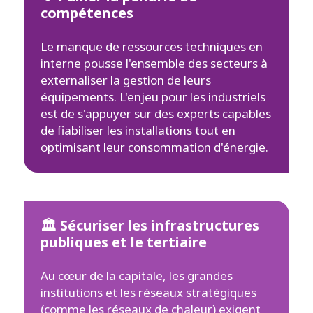
compétences
Le manque de ressources techniques en
interne pousse l'ensemble des secteurs à
externaliser la gestion de leurs
équipements. L'enjeu pour les industriels
est de s'appuyer sur des experts capables
de fiabiliser les installations tout en
optimisant leur consommation d'énergie.
🏛 Sécuriser les infrastructures
publiques et le tertiaire
Au cœur de la capitale, les grandes
institutions et les réseaux stratégiques
(comme les réseaux de chaleur) exigent