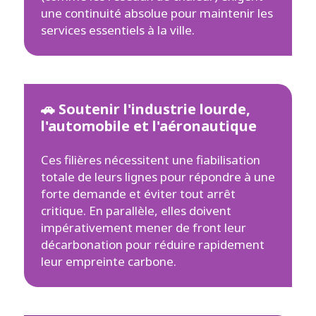
une continuité absolue pour maintenir les
services essentiels à la ville.
🚗 Soutenir l'industrie lourde,
l'automobile et l'aéronautique
Ces filières nécessitent une fiabilisation
totale de leurs lignes pour répondre à une
forte demande et éviter tout arrêt
critique. En parallèle, elles doivent
impérativement mener de front leur
décarbonation pour réduire rapidement
leur empreinte carbone.