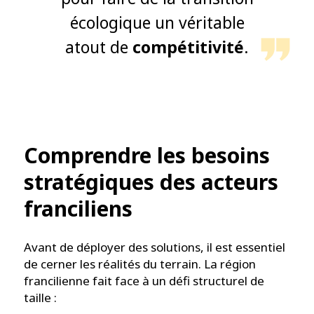
écologique un véritable
atout de
compétitivité
.
Comprendre les besoins
stratégiques des acteurs
franciliens
Avant de déployer des solutions, il est essentiel
de cerner les réalités du terrain. La région
francilienne fait face à un défi structurel de
taille :