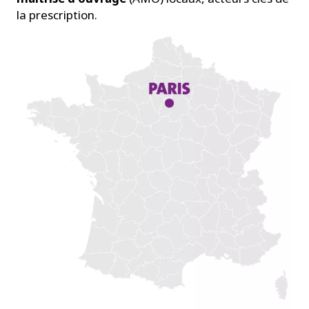
la prescription.