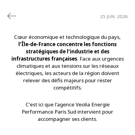
25 JUN. 2026
Cœur économique et technologique du pays,
l'Île-de-France concentre les fonctions
stratégiques de l'industrie et des
infrastructures françaises
. Face aux urgences
climatiques et aux tensions sur les réseaux
électriques, les acteurs de la région doivent
relever des défis majeurs pour rester
compétitifs.
C'est ici que l'agence Veolia Energie
Performance Paris Sud intervient pour
accompagner ses clients.