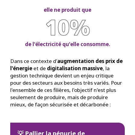
elle ne produit que
10%
de l'électricité qu'elle consomme.
Dans ce contexte d'
augmentation des prix de
l'énergie
et de
digitalisation massive
, la
gestion technique devient un enjeu critique
pour des secteurs aux besoins très variés. Pour
l'ensemble de ces filières, l'objectif n'est plus
seulement de produire, mais de produire
mieux, de façon sécurisée et décarbonée :
💡 Pallier la pénurie de