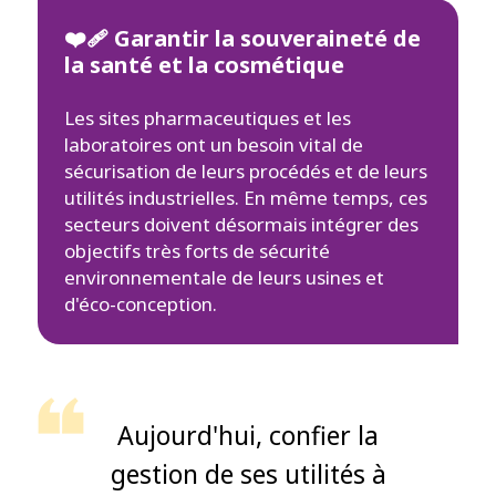
❤‍🩹 Garantir la souveraineté de
la santé et la cosmétique
Les sites pharmaceutiques et les
laboratoires ont un besoin vital de
sécurisation de leurs procédés et de leurs
utilités industrielles. En même temps, ces
secteurs doivent désormais intégrer des
objectifs très forts de sécurité
environnementale de leurs usines et
d'éco-conception.
Aujourd'hui, confier la
gestion de ses utilités à