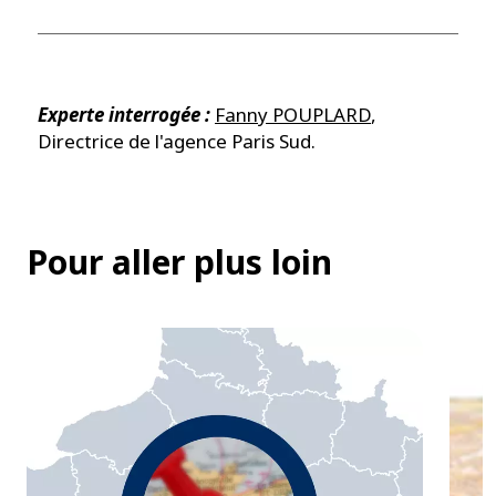
Experte interrogée :
Fanny POUPLARD
,
Directrice de l'agence Paris Sud.
Pour aller plus loin