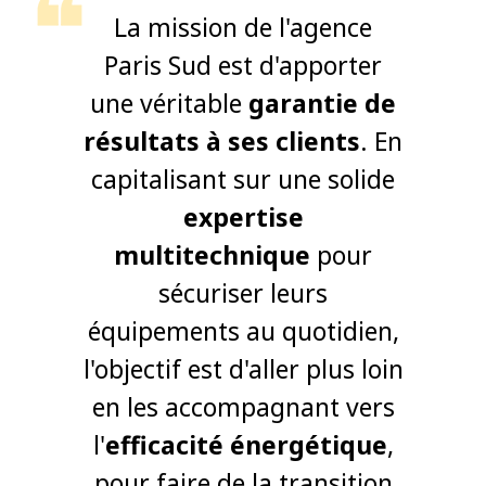
La mission de l'agence
Paris Sud est d'apporter
une véritable
garantie de
résultats à ses clients
. En
capitalisant sur une solide
expertise
multitechnique
pour
sécuriser leurs
équipements au quotidien,
l'objectif est d'aller plus loin
en les accompagnant vers
l'
efficacité énergétique
,
pour faire de la transition