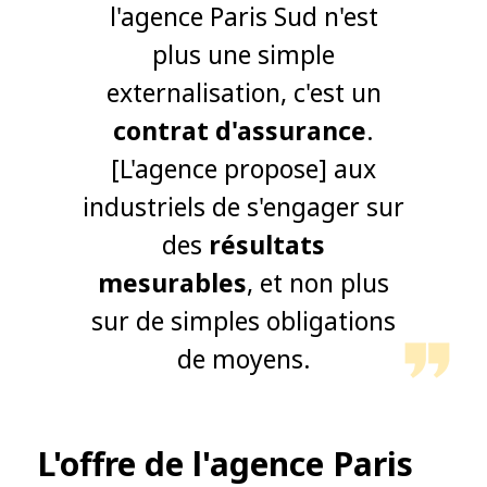
l'agence Paris Sud n'est
plus une simple
externalisation, c'est un
contrat d'assurance
.
[L'agence propose] aux
industriels de s'engager sur
des
résultats
mesurables
, et non plus
sur de simples obligations
de moyens.
L'offre de l'agence Paris