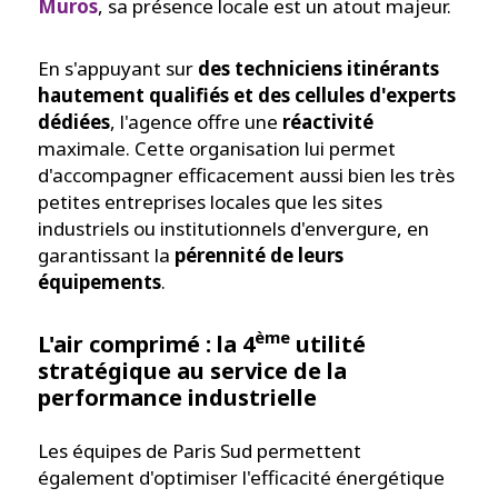
Muros
, sa présence locale est un atout majeur.
En s'appuyant sur
des
techniciens itinérants
hautement qualifiés et des cellules d'experts
dédiées
, l'agence offre une
réactivité
maximale. Cette organisation lui permet
d'accompagner efficacement aussi bien les très
petites entreprises locales que les sites
industriels ou institutionnels d'envergure, en
garantissant la
pérennité de leurs
équipements
.
ème
L'air comprimé : la 4
utilité
stratégique au service de la
performance industrielle
Les équipes de Paris Sud permettent
également d'optimiser l'efficacité énergétique