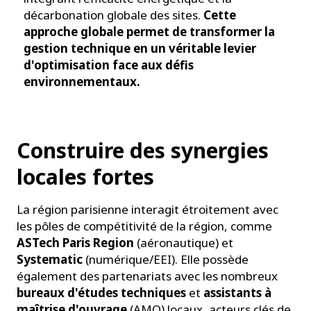
décarbonation globale des sites.
Cette
approche globale permet de transformer la
gestion technique en un véritable levier
d'optimisation face aux défis
environnementaux.
Construire des synergies
locales fortes
La région parisienne interagit étroitement avec
les pôles de compétitivité de la région, comme
ASTech Paris Region
(aéronautique) et
Systematic
(numérique/EEI). Elle possède
également des partenariats avec les nombreux
bureaux d'études techniques
et
assistants à
maîtrise d'ouvrage
(AMO) locaux, acteurs clés de