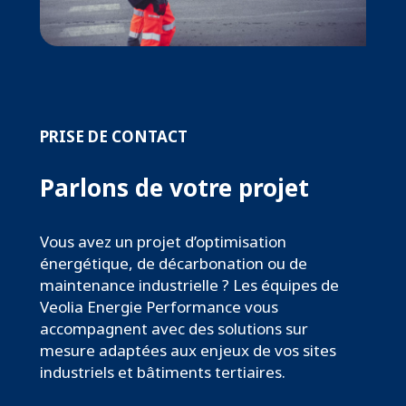
PRISE DE CONTACT
Parlons de votre projet
Vous avez un projet d’optimisation
énergétique, de décarbonation ou de
maintenance industrielle ? Les équipes de
Veolia Energie Performance vous
accompagnent avec des solutions sur
mesure adaptées aux enjeux de vos sites
industriels et bâtiments tertiaires.