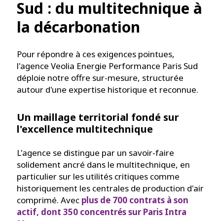
Sud : du multitechnique à
la décarbonation
Pour répondre à ces exigences pointues,
l'agence Veolia Energie Performance Paris Sud
déploie notre offre sur-mesure, structurée
autour d'une expertise historique et reconnue.
Un maillage territorial fondé sur
l'excellence multitechnique
L'agence se distingue par un savoir-faire
solidement ancré dans le multitechnique, en
particulier sur les utilités critiques comme
historiquement les centrales de production d'air
comprimé. Avec
plus de 700 contrats à son
actif, dont 350 concentrés sur Paris Intra