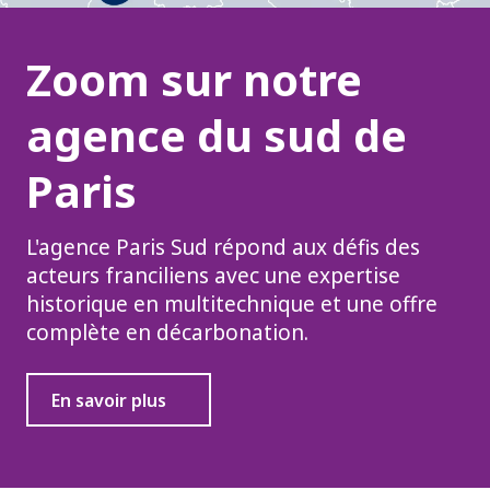
Zoom sur notre
agence du sud de
Paris
L'agence Paris Sud répond aux défis des
acteurs franciliens avec une expertise
historique en multitechnique et une offre
complète en décarbonation.
En savoir plus