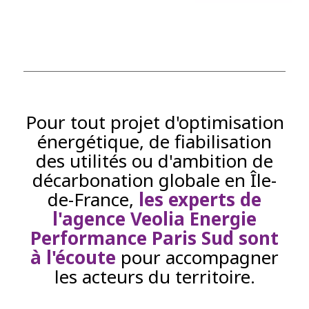
Pour tout projet d'optimisation
énergétique, de fiabilisation
des utilités ou d'ambition de
décarbonation globale en Île-
de-France,
les experts de
l'agence Veolia Energie
Performance Paris Sud sont
à l'écoute
pour accompagner
les acteurs du territoire.