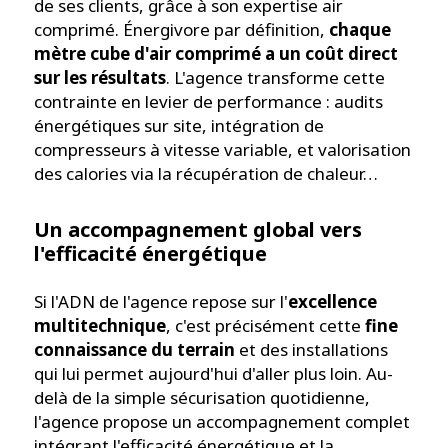
de ses clients, grâce à son expertise air
comprimé. Énergivore par définition,
chaque
mètre cube d'air comprimé a un coût direct
sur les résultats
. L'agence transforme cette
contrainte en levier de performance : audits
énergétiques sur site, intégration de
compresseurs à vitesse variable, et valorisation
des calories via la récupération de chaleur…
Un accompagnement global vers
l'efficacité énergétique
Si l'ADN de l'agence repose sur l'
excellence
multitechnique
, c'est précisément cette
fine
connaissance du terrain
et des installations
qui lui permet aujourd'hui d'aller plus loin. Au-
delà de la simple sécurisation quotidienne,
l'agence propose un accompagnement complet
intégrant l'efficacité énergétique et la