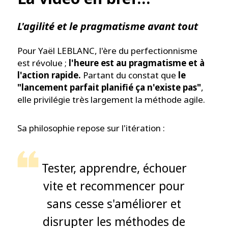
L'agilité et le pragmatisme avant tout
Pour Yaël LEBLANC, l'ère du perfectionnisme
est révolue ;
l'heure est au pragmatisme et à
l'action rapide.
Partant du constat que
le
"lancement parfait planifié ça n'existe pas"
,
elle privilégie très largement la méthode agile.
Sa philosophie repose sur l'itération :
Tester, apprendre, échouer
vite et recommencer pour
sans cesse s'améliorer et
disrupter les méthodes de