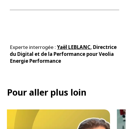
Experte interrogée :
Yaël LEBLANC
, Directrice
du Digital et de la Performance pour Veolia
Energie Performance
Pour aller plus loin