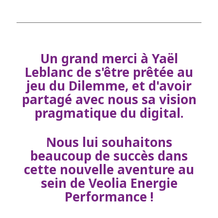
Un grand merci à Yaël
Leblanc de s'être prêtée au
jeu du Dilemme, et d'avoir
partagé avec nous sa vision
pragmatique du digital.
Nous lui souhaitons
beaucoup de succès dans
cette nouvelle aventure au
sein de Veolia Energie
Performance !