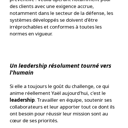
des clients avec une exigence accrue,
notamment dans le secteur de la défense, les
systèmes développés se doivent d'être
irréprochables et conformes à toutes les
normes en vigueur.
Un leadership résolument tourné vers
l'humain
Si elle a toujours le goût du challenge, ce qui
anime réellement Yaël aujourd'hui, c'est le
leadership
. Travailler en équipe, soutenir ses
collaborateurs et leur apporter tout ce dont ils
ont besoin pour réussir leur mission sont au
cœur de ses priorités.