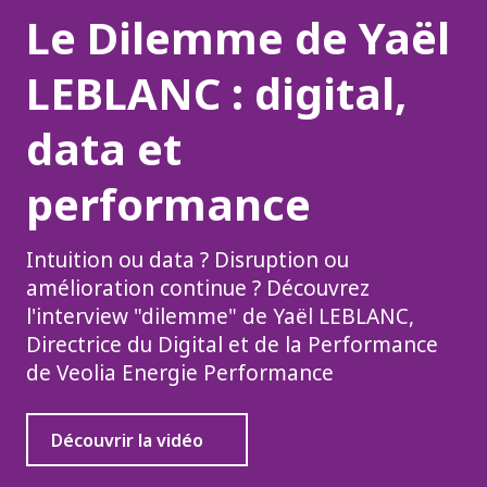
Le Dilemme de Yaël
LEBLANC : digital,
data et
performance
Intuition ou data ? Disruption ou
amélioration continue ? Découvrez
l'interview "dilemme" de Yaël LEBLANC,
Directrice du Digital et de la Performance
de Veolia Energie Performance
Découvrir la vidéo