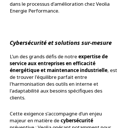
dans le processus d'amélioration chez Veolia
Energie Performance.
Cybersécurité et solutions sur-mesure
L'un des grands défis de notre
expertise de
service aux entreprises en efficacité
énergétique et maintenance industrielle
, est
de trouver l'équilibre parfait entre
l'harmonisation des outils en interne et
l'adaptabilité aux besoins spécifiques des
clients.
Cette exigence s'accompagne d'un enjeu
majeur en matière de
cybersécurité
préventive : Veolia opérant notamment pour