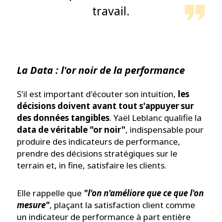
travail.
La Data : l'or noir de la performance
S'il est important d'écouter son intuition,
les
décisions doivent avant tout s'appuyer sur
des données tangibles
. Yaël Leblanc qualifie la
data de véritable "or noir"
, indispensable pour
produire des indicateurs de performance,
prendre des décisions stratégiques sur le
terrain et, in fine, satisfaire les clients.
Elle rappelle que
"l'on n'améliore que ce que l'on
mesure"
, plaçant la satisfaction client comme
un indicateur de performance à part entière