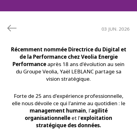
03 JUN. 2026
Récemment nommée Directrice du Digital et
de la Performance chez Veolia Energie
Performance
après 18 ans d'évolution au sein
du Groupe Veolia, Yaël LEBLANC partage sa
vision stratégique.
Forte de 25 ans d'expérience professionnelle,
elle nous dévoile ce qui l'anime au quotidien : le
management humain
, l'
agilité
organisationnelle
et l'
exploitation
stratégique des données.