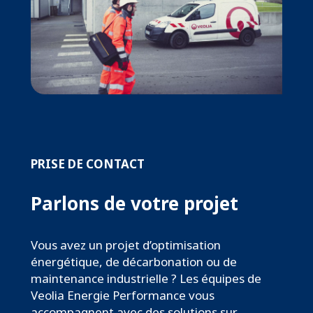
PRISE DE CONTACT
Parlons de votre projet
Vous avez un projet d’optimisation
énergétique, de décarbonation ou de
maintenance industrielle ? Les équipes de
Veolia Energie Performance vous
accompagnent avec des solutions sur