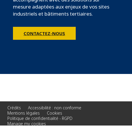
mesure adaptées aux enjeux de vos sites
industriels et bâtiments tertiaires.
CONTACTEZ-NOUS
Crédits
Accessibilité : non conforme
Mentions légales
Cookies
Politique de confidentialité - RGPD
Manage my cookies