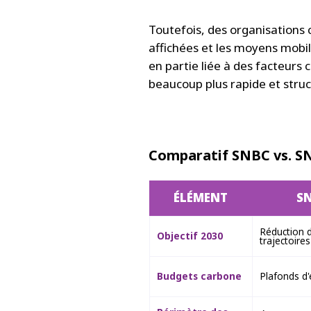
Toutefois, des organisations
affichées et les moyens mobil
en partie liée à des facteurs 
beaucoup plus rapide et struc
Comparatif SNBC vs. S
ÉLÉMENT
SN
Réduction 
Objectif 2030
trajectoires
Budgets carbone
Plafonds d