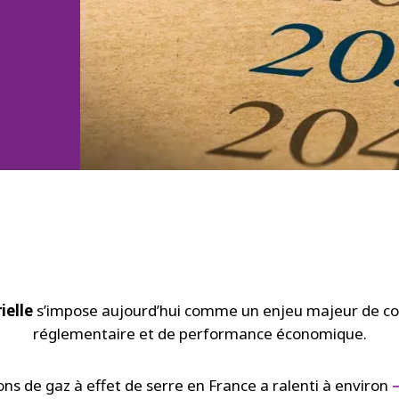
ielle
s’impose aujourd’hui comme un enjeu majeur de co
réglementaire et de performance économique.
ons de gaz à effet de serre en France a ralenti à environ